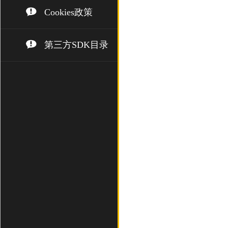
Cookies政策
第三方SDK目录