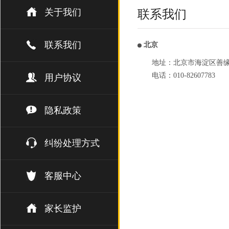
关于我们
联系我们
联系我们
北京
地址：北京市海淀区善缘街1
电话：010-82607783
用户协议
隐私政策
纠纷处理方式
客服中心
家长监护