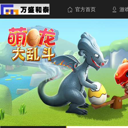
官方首页
游