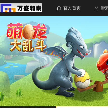
官方首页
游