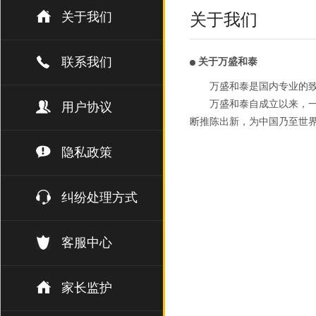
关于我们
关于我们
联系我们
关于万盛和泰
万盛和泰是国内专业的
万盛和泰自成立以来，一
用户协议
断推陈出新，为中国乃至世
隐私政策
纠纷处理方式
客服中心
家长监护