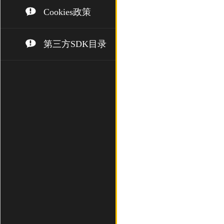
Cookies政策
第三方SDK目录