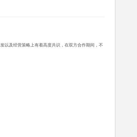
戏开发以及经营策略上有着高度共识，在双方合作期间，不