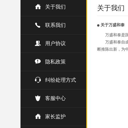
关于我们
关于我们
联系我们
关于万盛和泰
万盛和泰是
万盛和泰自成
用户协议
断推陈出新，为
隐私政策
纠纷处理方式
客服中心
家长监护