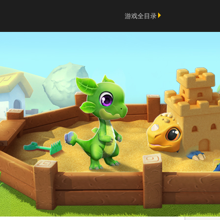
游戏全目录