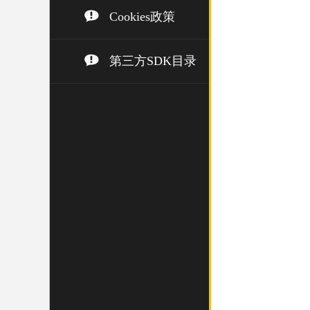
Cookies政策
第三方SDK目录