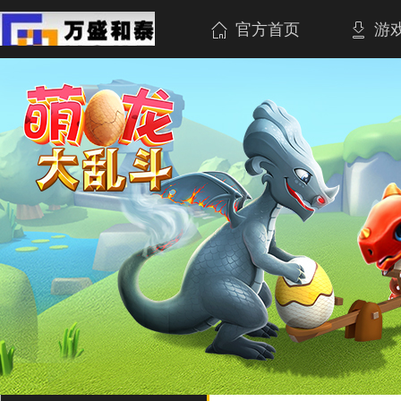
官方首页
游