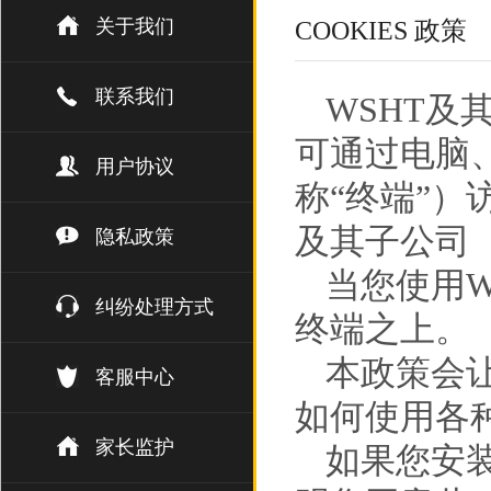
关于我们
COOKIES 政策
联系我们
WSHT及
可通过电脑
用户协议
称“终端”）
及其子公司（
隐私政策
当您使用W
纠纷处理方式
终端之上。
本政策会让
客服中心
如何使用各
家长监护
如果您安