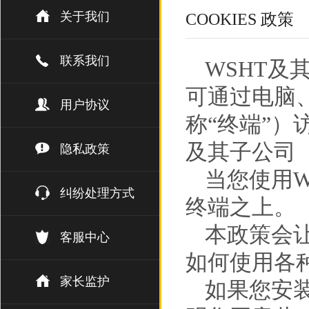
关于我们
COOKIES 政策
联系我们
WSHT及
可通过电脑
用户协议
称“终端”）
及其子公司（
隐私政策
当您使用W
纠纷处理方式
终端之上。
本政策会让
客服中心
如何使用各
家长监护
如果您安