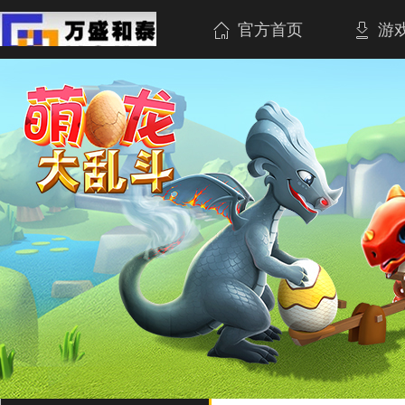
官方首页
游