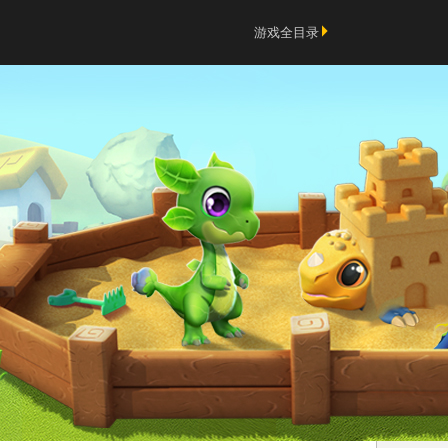
游戏全目录