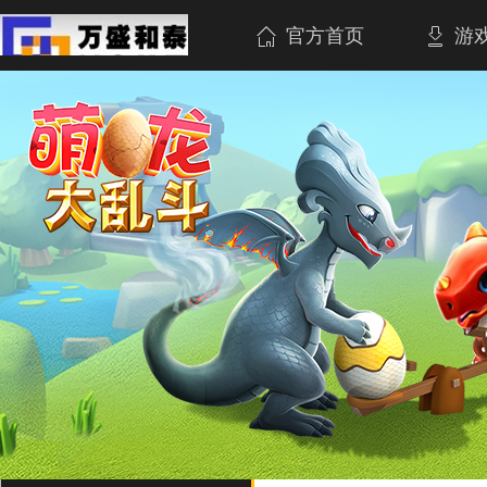
官方首页
游