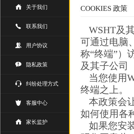
关于我们
COOKIES 政策
联系我们
WSHT及
可通过电脑
用户协议
称“终端”）
及其子公司（
隐私政策
当您使用W
纠纷处理方式
终端之上。
本政策会让
客服中心
如何使用各
家长监护
如果您安