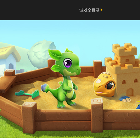
游戏全目录