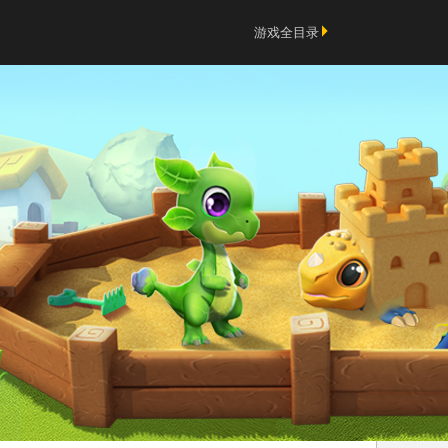
游戏全目录