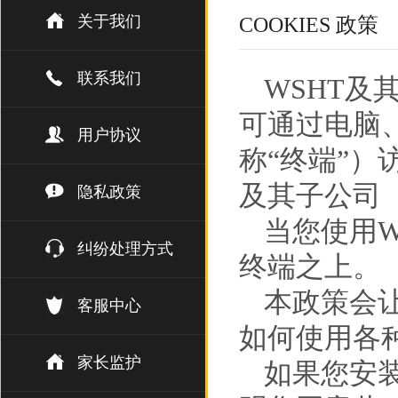
关于我们
COOKIES 政策
联系我们
WSHT及
可通过电脑
用户协议
称“终端”）
及其子公司（
隐私政策
当您使用W
纠纷处理方式
终端之上。
本政策会让
客服中心
如何使用各
家长监护
如果您安