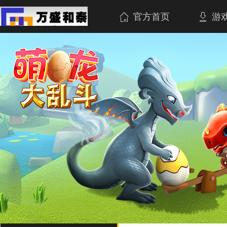
官方首页
游