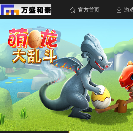
官方首页
游