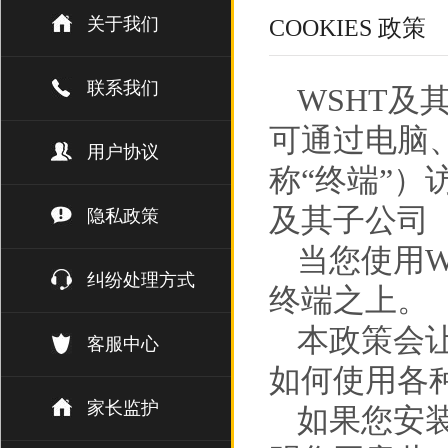
关于我们
COOKIES 政策
联系我们
WSHT及
可通过电脑
用户协议
称“终端”）
及其子公司（
隐私政策
当您使用W
纠纷处理方式
终端之上。
本政策会让
客服中心
如何使用各
家长监护
如果您安