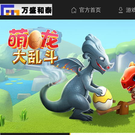
官方首页
游