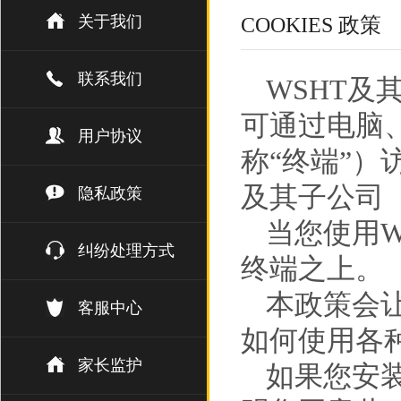
关于我们
COOKIES 政策
联系我们
WSHT及
可通过电脑
用户协议
称“终端”）
及其子公司（
隐私政策
当您使用W
纠纷处理方式
终端之上。
本政策会让
客服中心
如何使用各
家长监护
如果您安