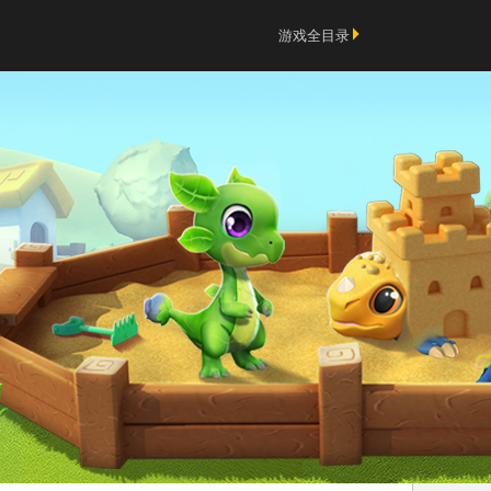
游戏全目录