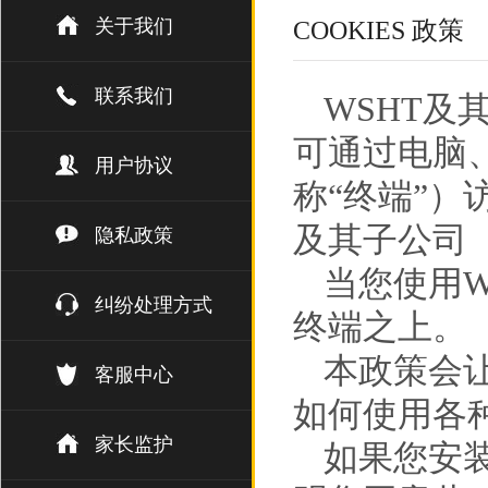
关于我们
COOKIES 政策
联系我们
WSHT及
可通过电脑
用户协议
称“终端”）
及其子公司（
隐私政策
当您使用W
纠纷处理方式
终端之上。
本政策会让
客服中心
如何使用各
家长监护
如果您安