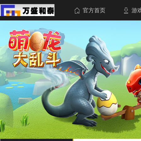
官方首页
游