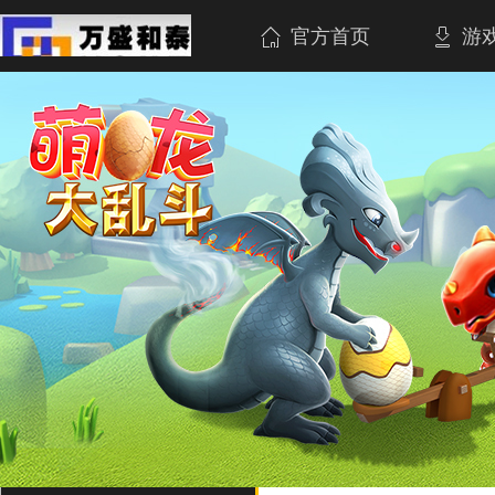
官方首页
游