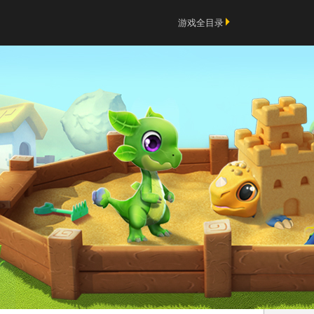
游戏全目录