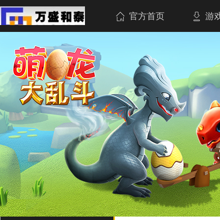
官方首页
游