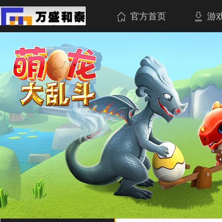
官方首页
游