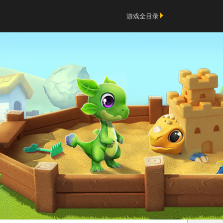
游戏全目录