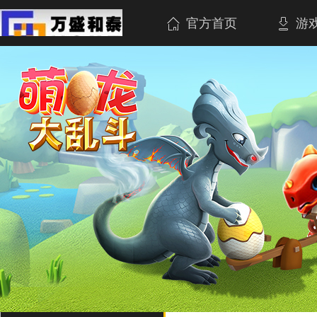
官方首页
游