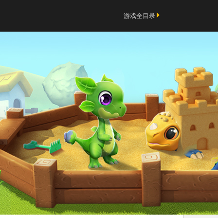
游戏全目录