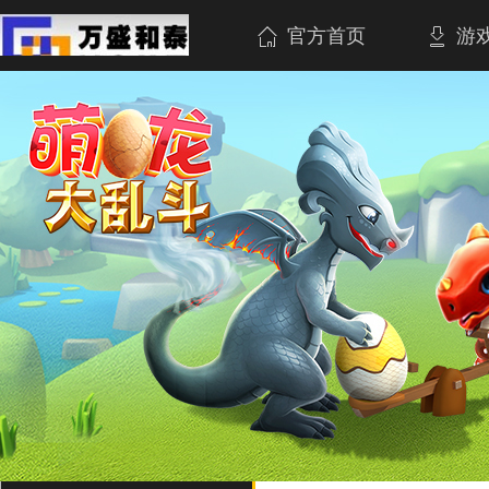
官方首页
游