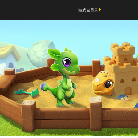
游戏全目录