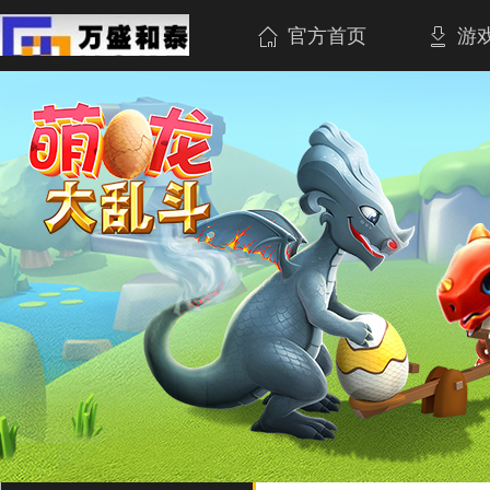
官方首页
游