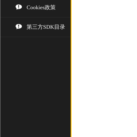
Cookies政策
第三方SDK目录