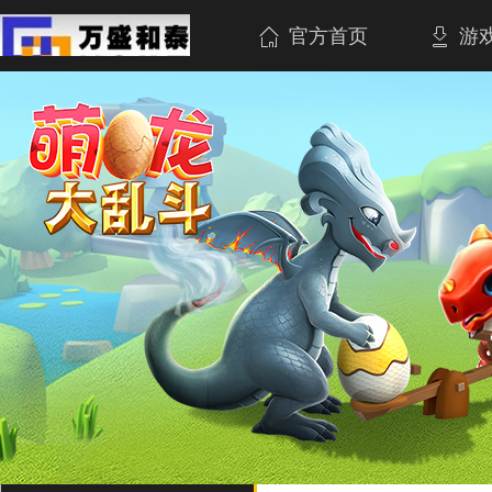
官方首页
游