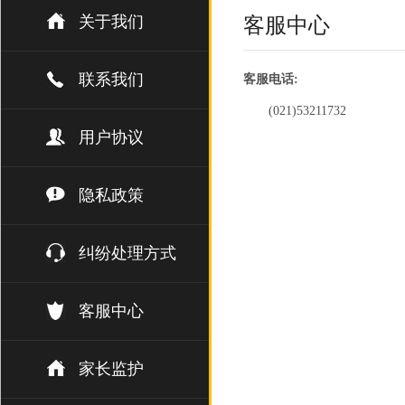
关于我们
客服中心
联系我们
客服电话:
(021)53211732
用户协议
隐私政策
纠纷处理方式
客服中心
家长监护