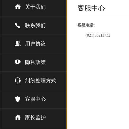
关于我们
客服中心
联系我们
客服电话:
(021)53211732
用户协议
隐私政策
纠纷处理方式
客服中心
家长监护