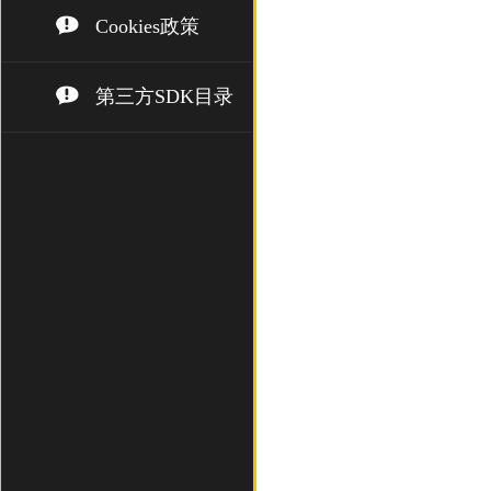
Cookies政策
第三方SDK目录