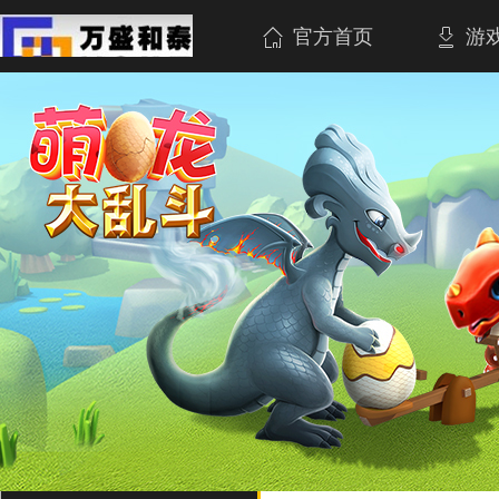
官方首页
游