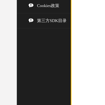
Cookies政策
第三方SDK目录