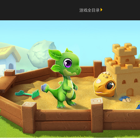
游戏全目录