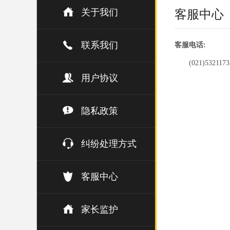
关于我们
客服中心
联系我们
客服电话:
(021)5321173
用户协议
隐私政策
纠纷处理方式
客服中心
家长监护