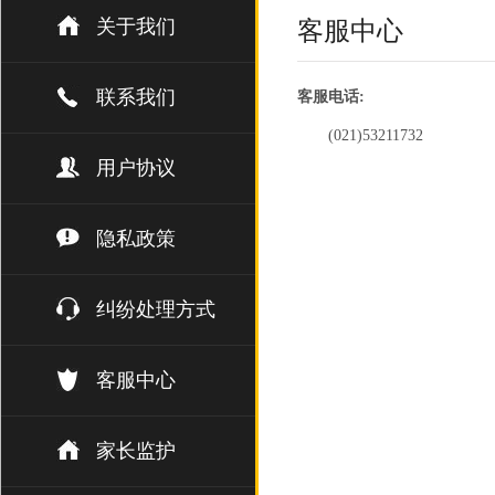
关于我们
客服中心
联系我们
客服电话:
(021)53211732
用户协议
隐私政策
纠纷处理方式
客服中心
家长监护