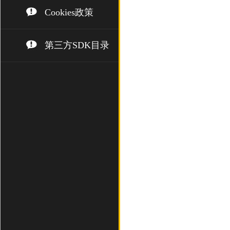
Cookies政策
第三方SDK目录