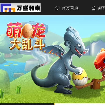
官方首页
游