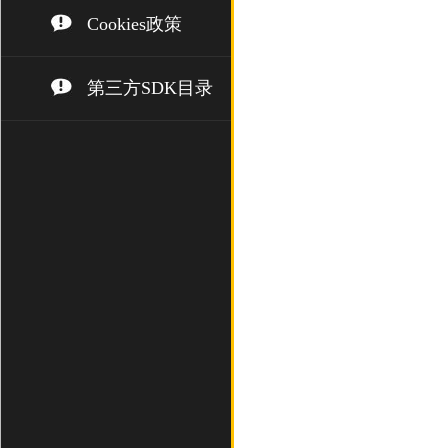
Cookies政策
第三方SDK目录