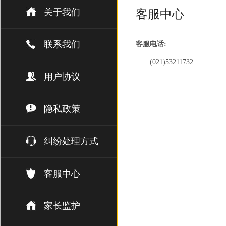
关于我们
客服中心
联系我们
客服电话:
(021)53211732
用户协议
隐私政策
纠纷处理方式
客服中心
家长监护