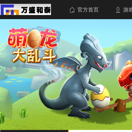
官方首页
游