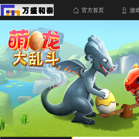
官方首页
游