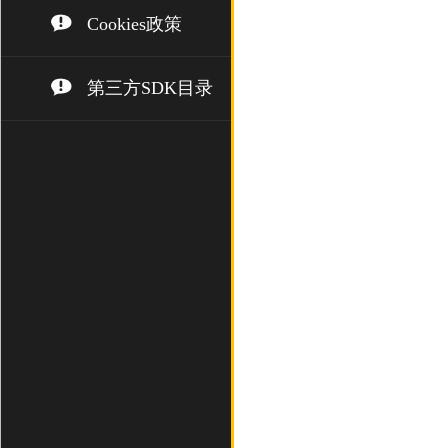
Cookies政策
第三方SDK目录