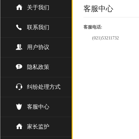
关于我们
客服中心
联系我们
客服电话:
(021)53211732
用户协议
隐私政策
纠纷处理方式
客服中心
家长监护