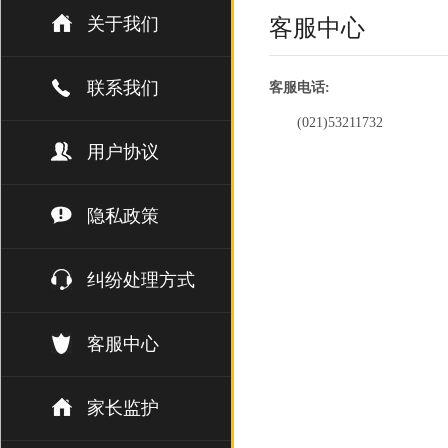
关于我们
客服中心
联系我们
客服电话:
(021)53211732
用户协议
隐私政策
纠纷处理方式
客服中心
家长监护