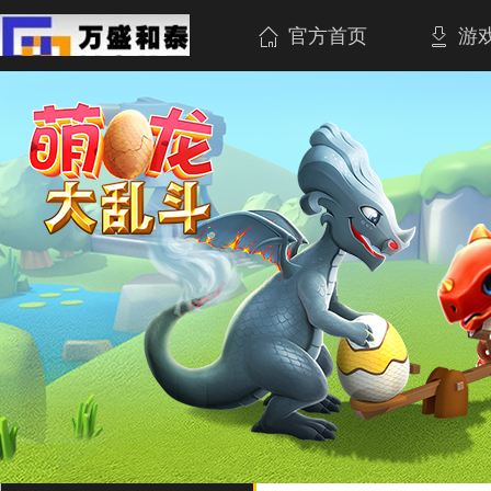
官方首页
游