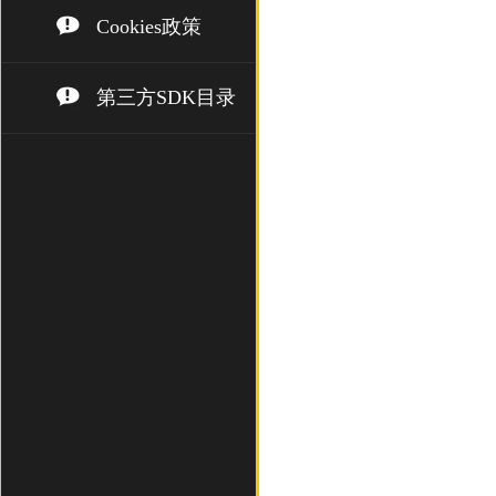
Cookies政策
第三方SDK目录