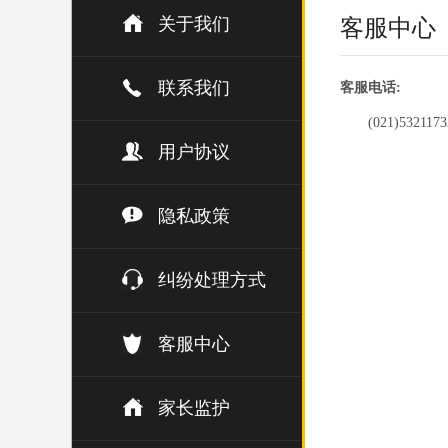
关于我们
客服中心
联系我们
客服电话:
(021)5321173
用户协议
隐私政策
纠纷处理方式
客服中心
家长监护