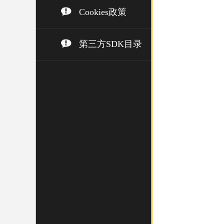
Cookies政策
第三方SDK目录