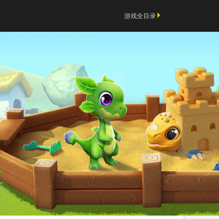
游戏全目录