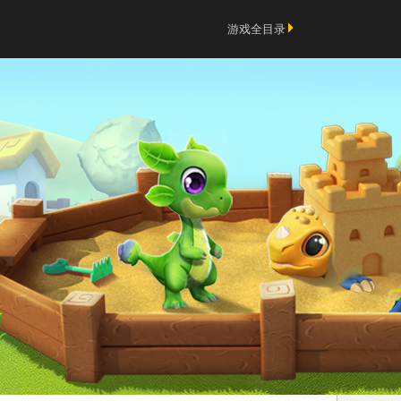
游戏全目录