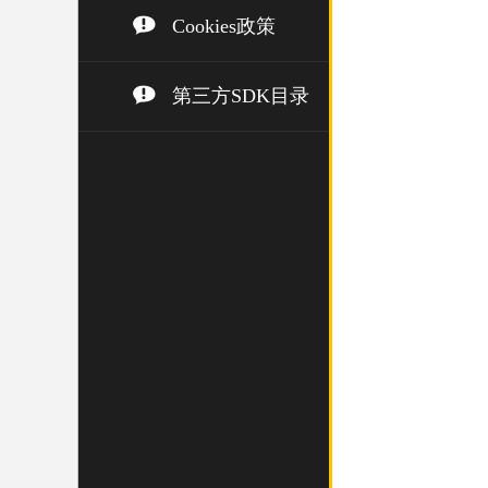
Cookies政策
第三方SDK目录