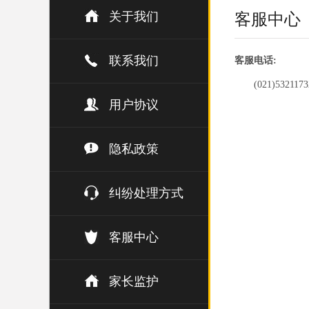
关于我们
客服中心
联系我们
客服电话:
(021)5321173
用户协议
隐私政策
纠纷处理方式
客服中心
家长监护