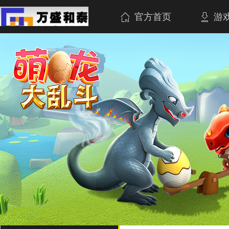
官方首页
游