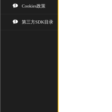
Cookies政策
第三方SDK目录