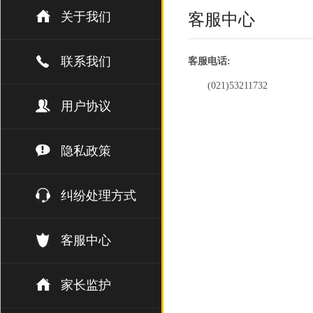
关于我们
客服中心
联系我们
客服电话:
(021)53211732
用户协议
隐私政策
纠纷处理方式
客服中心
家长监护