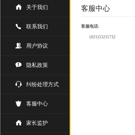
关于我们
客服中心
联系我们
客服电话:
(021)53211732
用户协议
隐私政策
纠纷处理方式
客服中心
家长监护