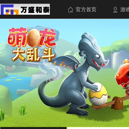
官方首页
游