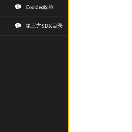
Cookies政策
第三方SDK目录