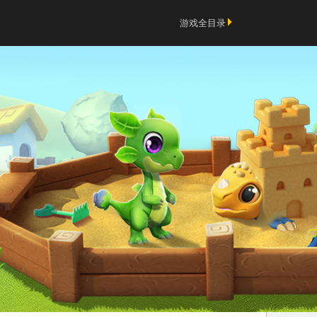
游戏全目录