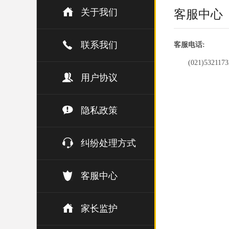
关于我们
客服中心
联系我们
客服电话:
(021)5321173
用户协议
隐私政策
纠纷处理方式
客服中心
家长监护