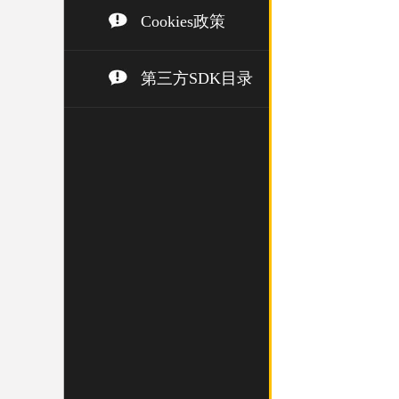
Cookies政策
第三方SDK目录