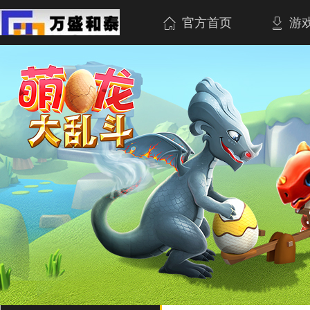
官方首页
游