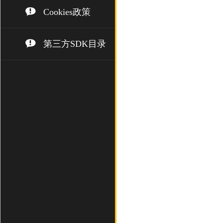
Cookies政策
第三方SDK目录