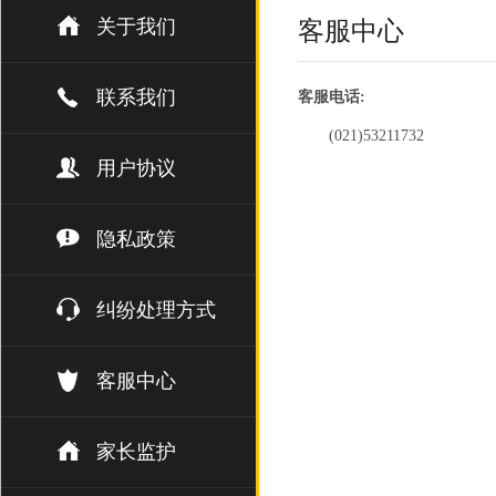
关于我们
客服中心
联系我们
客服电话:
(021)53211732
用户协议
隐私政策
纠纷处理方式
客服中心
家长监护