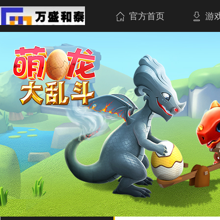
官方首页
游