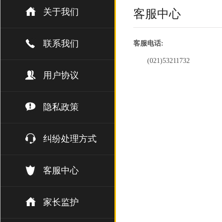
关于我们
客服中心
联系我们
客服电话:
(021)53211732
用户协议
隐私政策
纠纷处理方式
客服中心
家长监护