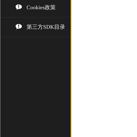
Cookies政策
第三方SDK目录