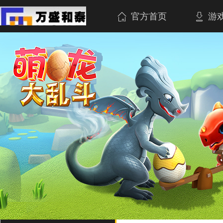
官方首页
游