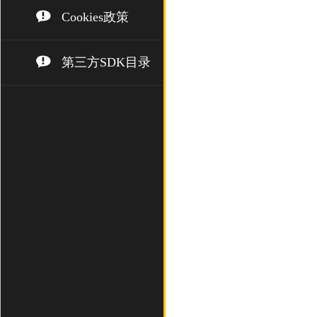
Cookies政策
第三方SDK目录