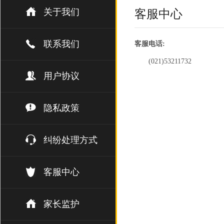
关于我们
客服中心
联系我们
客服电话:
(021)53211732
用户协议
隐私政策
纠纷处理方式
客服中心
家长监护