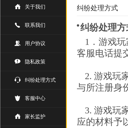
关于我们
纠纷处理方式
联系我们
纠纷处理方
1．游戏
用户协议
客服电话提
隐私政策
2. 游戏
纠纷处理方式
与所注册身
客服中心
3. 游戏
家长监护
应的材料予