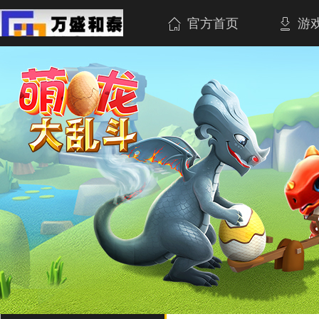
官方首页
游