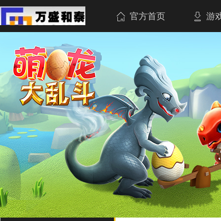
官方首页
游