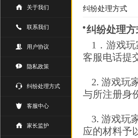
关于我们
纠纷处理方式
联系我们
纠纷处理方
1．游戏
用户协议
客服电话提
隐私政策
2. 游戏
纠纷处理方式
与所注册身
客服中心
3. 游戏
家长监护
应的材料予