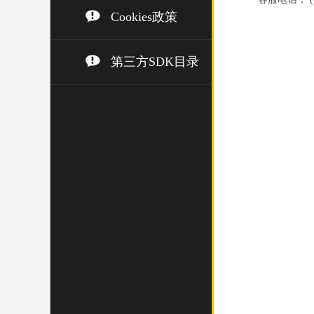
Cookies政策
第三方SDK目录