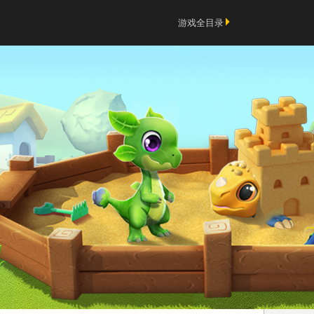
游戏全目录