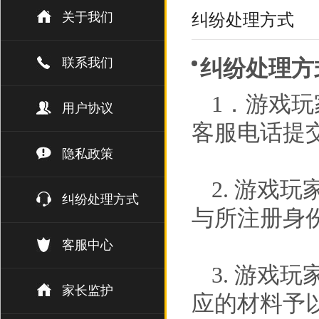
关于我们
纠纷处理方式
联系我们
纠纷处理方
1．游戏
用户协议
客服电话提
隐私政策
2. 游戏
纠纷处理方式
与所注册身
客服中心
3. 游戏
家长监护
应的材料予