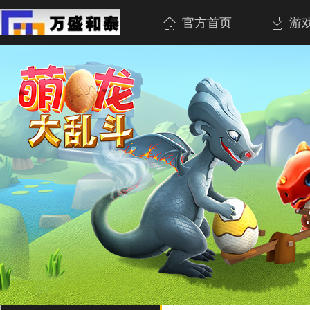
官方首页
游