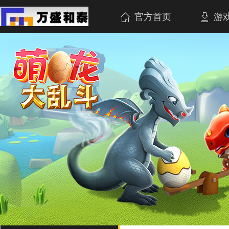
官方首页
游