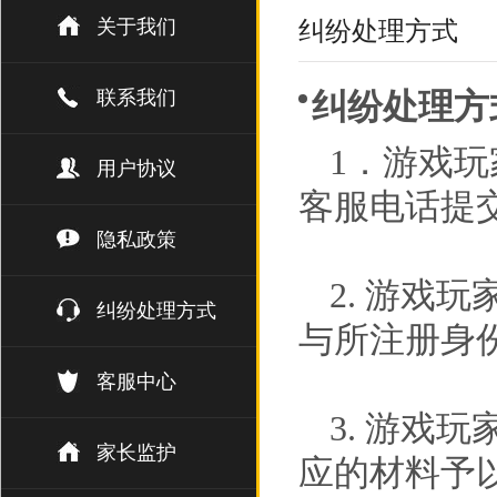
关于我们
纠纷处理方式
联系我们
纠纷处理方
1．游戏
用户协议
客服电话提
隐私政策
2. 游戏
纠纷处理方式
与所注册身
客服中心
3. 游戏
家长监护
应的材料予