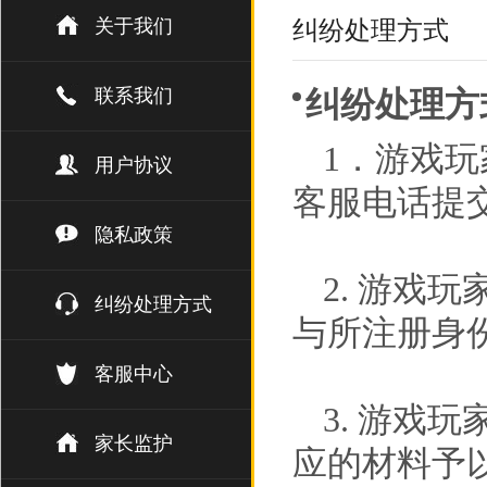
关于我们
纠纷处理方式
联系我们
纠纷处理方
1．游戏
用户协议
客服电话提
隐私政策
2. 游戏
纠纷处理方式
与所注册身
客服中心
3. 游戏
家长监护
应的材料予