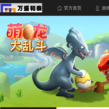
官方首页
游