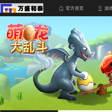
官方首页
游