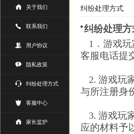
关于我们
纠纷处理方式
联系我们
纠纷处理方
1．游戏
用户协议
客服电话提
隐私政策
2. 游戏
纠纷处理方式
与所注册身
客服中心
3. 游戏
家长监护
应的材料予