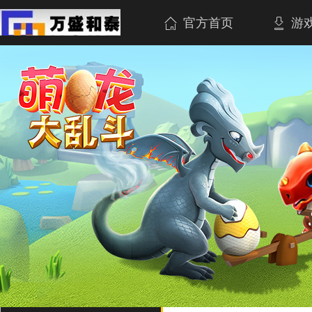
官方首页
游