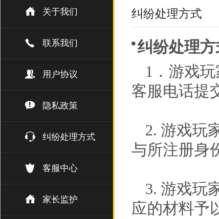
关于我们
纠纷处理方式
联系我们
纠纷处理方
1．游戏
用户协议
客服电话提
隐私政策
2. 游戏
纠纷处理方式
与所注册身
客服中心
3. 游戏
家长监护
应的材料予