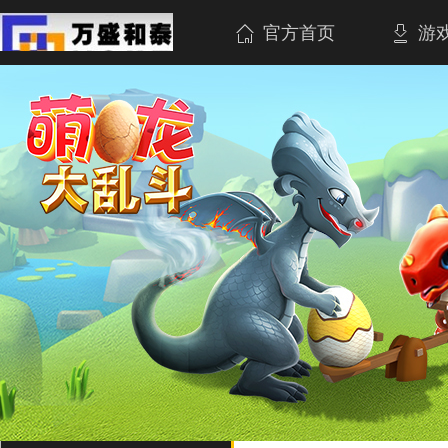
官方首页
游