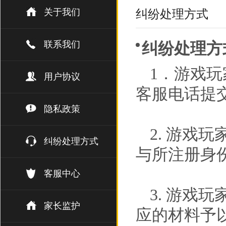
关于我们
纠纷处理方式
联系我们
纠纷处理方
1．游戏
用户协议
客服电话提
隐私政策
2. 游戏
纠纷处理方式
与所注册身
客服中心
3. 游戏
家长监护
应的材料予