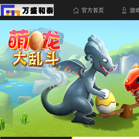
官方首页
游