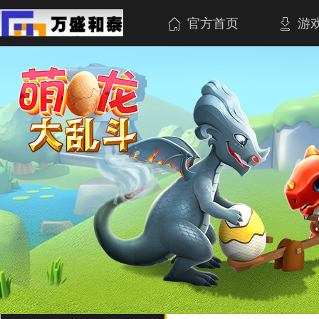
官方首页
游