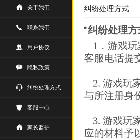
关于我们
纠纷处理方式
联系我们
纠纷处理方
1．游戏
用户协议
客服电话提
隐私政策
2. 游戏
纠纷处理方式
与所注册身
客服中心
3. 游戏
家长监护
应的材料予